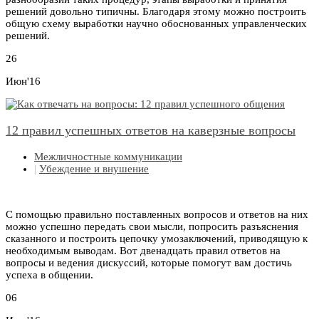
решений довольно типичны. Благодаря этому можно построить
общую схему выработки научно обоснованных управленческих
решений.
26
Июн'16
12 правил успешных ответов на каверзные вопросы
Межличностные коммуникации
|
Убеждение и внушение
С помощью правильно поставленных вопросов и ответов на них
можно успешно передать свои мысли, попросить разъяснения
сказанного и построить цепочку умозаключений, приводящую к
необходимым выводам. Вот двенадцать правил ответов на
вопросы и ведения дискуссий, которые помогут вам достичь
успеха в общении.
06