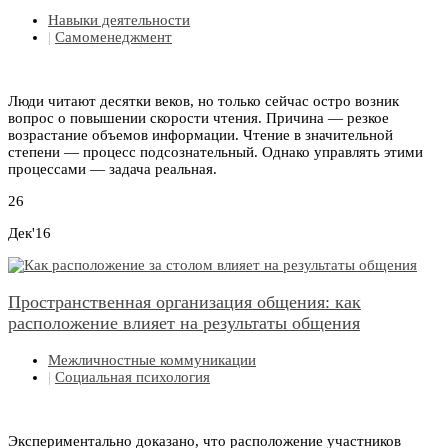
Навыки деятельности
|
Самоменеджмент
Люди читают десятки веков, но только сейчас остро возник
вопрос о повышении скорости чтения. Причина — резкое
возрастание объемов информации. Чтение в значительной
степени — процесс подсознательный. Однако управлять этими
процессами — задача реальная.
26
Дек'16
Пространственная организация общения: как
расположение влияет на результаты общения
Межличностные коммуникации
|
Социальная психология
Экспериментально доказано, что расположение участников