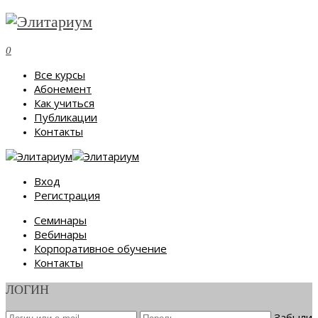
0
Все курсы
Абонемент
Как учиться
Публикации
Контакты
Вход
Регистрация
Семинары
Вебинары
Корпоративное обучение
Контакты
ЛОГИН
Забыли