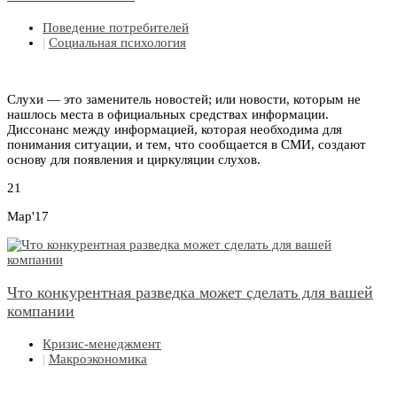
Поведение потребителей
|
Социальная психология
Слухи — это заменитель новостей; или новости, которым не
нашлось места в официальных средствах информации.
Диссонанс между информацией, которая необходима для
понимания ситуации, и тем, что сообщается в СМИ, создают
основу для появления и циркуляции слухов.
21
Мар'17
Что конкурентная разведка может сделать для вашей
компании
Кризис-менеджмент
|
Макроэкономика