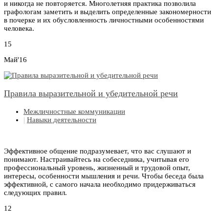
и никогда не повторяется. Многолетняя практика позволила
графологам заметить и выделить определенные закономерности
в почерке и их обусловленность личностными особенностями
человека.
15
Май'16
Правила выразительной и убедительной речи
Межличностные коммуникации
|
Навыки деятельности
Эффективное общение подразумевает, что вас слушают и
понимают. Настраивайтесь на собеседника, учитывая его
профессиональный уровень, жизненный и трудовой опыт,
интересы, особенности мышления и речи. Чтобы беседа была
эффективной, с самого начала необходимо придерживаться
следующих правил.
12