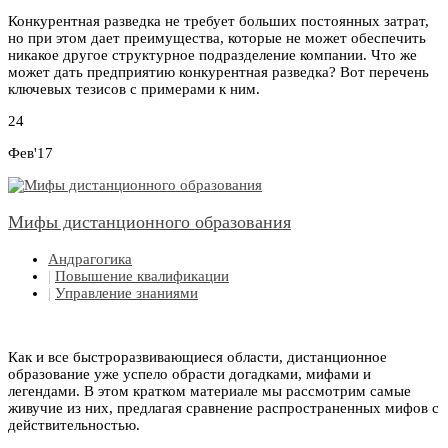
Конкурентная разведка не требует больших постоянных затрат,
но при этом дает преимущества, которые не может обеспечить
никакое другое структурное подразделение компании. Что же
может дать предприятию конкурентная разведка? Вот перечень
ключевых тезисов с примерами к ним.
24
Фев'17
Мифы дистанционного образования
Андрагогика
|
Повышение квалификации
|
Управление знаниями
Как и все быстроразвивающиеся области, дистанционное
образование уже успело обрасти догадками, мифами и
легендами. В этом кратком материале мы рассмотрим самые
живучие из них, предлагая сравнение распространенных мифов с
действительностью.