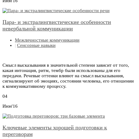
Июн'16
Пара- и экстралингвистические особенности
невербальной коммуникации
Межличностные коммуникации
|
Сенсорные навыки
Смысл высказывания в значительной степени зависит от того,
какая интонация, ритм, тембр были использованы для его
передачи. Речевые оттенки влияют на смысл высказывания,
сигнализируют об эмоциях, состоянии человека, его отношении
к коммуникативному процессу.
04
Июн'16
Ключевые элементы хорошей подготовки к
переговорам