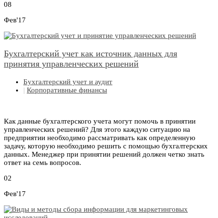
08
Фев'17
Бухгалтерский учет как источник данных для
принятия управленческих решений
Бухгалтерский учет и аудит
|
Корпоративные финансы
Как данные бухгалтерского учета могут помочь в принятии
управленческих решений? Для этого каждую ситуацию на
предприятии необходимо рассматривать как определенную
задачу, которую необходимо решить с помощью бухгалтерских
данных. Менеджер при принятии решений должен четко знать
ответ на семь вопросов.
02
Фев'17