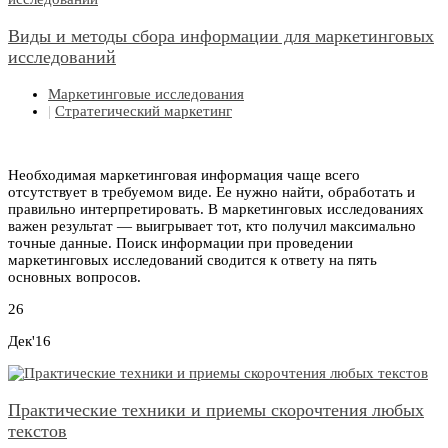
Виды и методы сбора информации для маркетинговых
исследований
Маркетинговые исследования
|
Стратегический маркетинг
Необходимая маркетинговая информация чаще всего
отсутствует в требуемом виде. Ее нужно найти, обработать и
правильно интерпретировать. В маркетинговых исследованиях
важен результат — выигрывает тот, кто получил максимально
точные данные. Поиск информации при проведении
маркетинговых исследований сводится к ответу на пять
основных вопросов.
26
Дек'16
Практические техники и приемы скорочтения любых
текстов