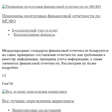
Принципы подготовки финансовой отчетности по
МСФО
Бухгалтерский учет и аудит
|
Корпоративные финансы
Международные стандарты финансовой отчетности базируются
на таких принципах составления отчетности, как требования к
качеству информации, принципы учета информации, а также
элементах финансовой отчетности. Рассмотрим их более
подробно.
13
Сен'16
Все лучшие определения маркетинга
Маркетинговые исследования