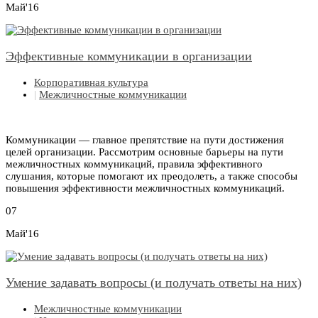
Май'16
Эффективные коммуникации в организации
Корпоративная культура
|
Межличностные коммуникации
Коммуникации — главное препятствие на пути достижения
целей организации. Рассмотрим основные барьеры на пути
межличностных коммуникаций, правила эффективного
слушания, которые помогают их преодолеть, а также способы
повышения эффективности межличностных коммуникаций.
07
Май'16
Умение задавать вопросы (и получать ответы на них)
Межличностные коммуникации