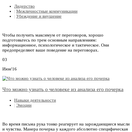
Лидерство
|
Межличностные коммуникации
|
Убеждение и внушение
Чтобы получить максимум от переговоров, хорошо
подготовьтесь по трем основным направлениям:
информационное, психологическое и тактическое. Они
предопределяют ваше поведение на переговорах.
03
Июн'16
Что можно узнать о человеке из анализа его почерка
Навыки деятельности
|
Эмоции
Во время письма рука тонко реагирует на зарождающиеся мысли
и чувства. Манера почерка у каждого абсолютно специфическая