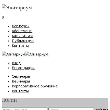
0
Все курсы
Абонемент
Как учиться
Публикации
Контакты
Вход
Регистрация
Семинары
Вебинары
Корпоративное обучение
Контакты
ЛОГИН
Забыли