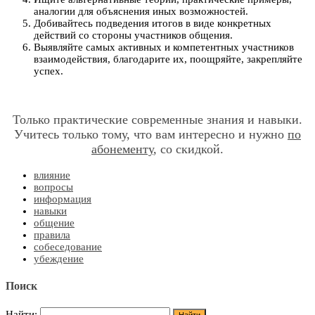
аналогии для объяснения иных возможностей.
Добивайтесь подведения итогов в виде конкретных
действий со стороны участников общения.
Выявляйте самых активных и компетентных участников
взаимодействия, благодарите их, поощряйте, закрепляйте
успех.
Только практические современные знания и навыки.
Учитесь только тому, что вам интересно и нужно
по
абонементу
, со скидкой.
влияние
вопросы
информация
навыки
общение
правила
собеседование
убеждение
Поиск
Найти: