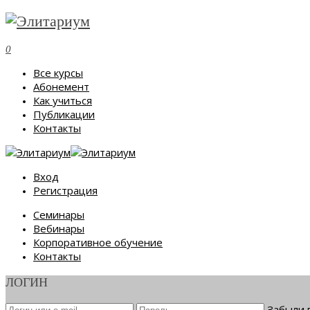
0
Все курсы
Абонемент
Как учиться
Публикации
Контакты
Вход
Регистрация
Семинары
Вебинары
Корпоративное обучение
Контакты
ЛОГИН
Забыли 