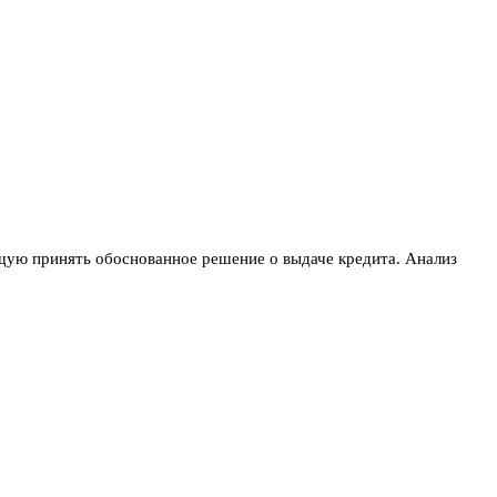
щую принять обоснованное решение о выдаче кредита. Анализ