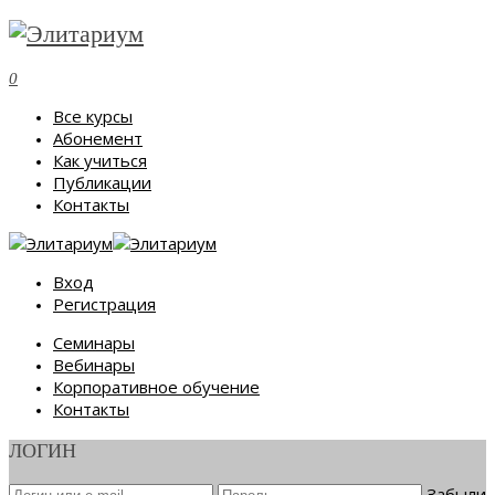
0
Все курсы
Абонемент
Как учиться
Публикации
Контакты
Вход
Регистрация
Семинары
Вебинары
Корпоративное обучение
Контакты
ЛОГИН
Забыли