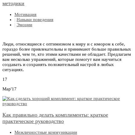
методики
Мотивация
|
Навыки поведения
|
Эмоции
Люди, относящиеся с оптимизмом к миру и с юмором к себе,
гораздо более привлекательны и принимают больше правильных
решений, чем те, кто этими качествами не обладает. Предлагаем
вам несколько упражнений, которые помогут вам научиться
создавать и сохранять положительный настрой в любых
ситуациях.
17
Мар'17
Как правильно делать комплименты: краткое
практическое руководство
Межличностные коммуникации