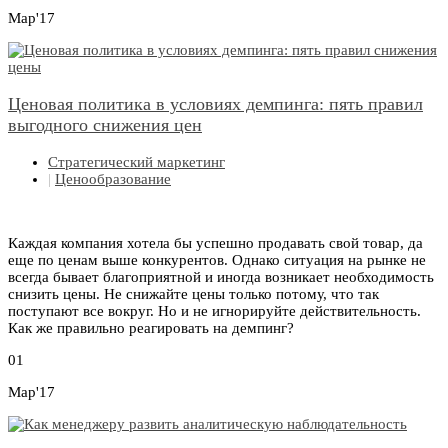
Мар'17
Ценовая политика в условиях демпинга: пять правил
выгодного снижения цен
Стратегический маркетинг
|
Ценообразование
Каждая компания хотела бы успешно продавать свой товар, да
еще по ценам выше конкурентов. Однако ситуация на рынке не
всегда бывает благоприятной и иногда возникает необходимость
снизить цены. Не снижайте цены только потому, что так
поступают все вокруг. Но и не игнорируйте действительность.
Как же правильно реагировать на демпинг?
01
Мар'17