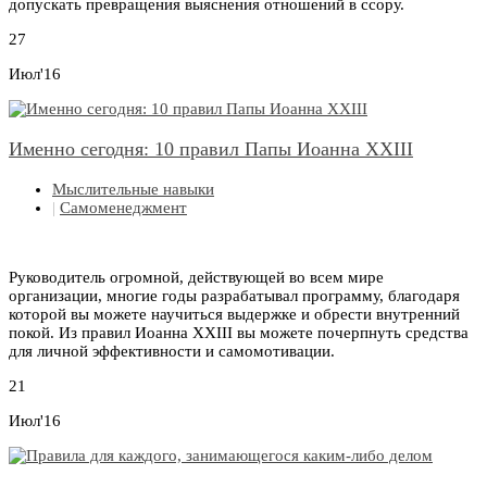
допускать превращения выяснения отношений в ссору.
27
Июл'16
Именно сегодня: 10 правил Папы Иоанна XXIII
Мыслительные навыки
|
Самоменеджмент
Руководитель огромной, действующей во всем мире
организации, многие годы разрабатывал программу, благодаря
которой вы можете научиться выдержке и обрести внутренний
покой. Из правил Иоанна XXIII вы можете почерпнуть средства
для личной эффективности и самомотивации.
21
Июл'16