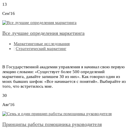
13
Сен'16
Все лучшие определения маркетинга
Маркетинговые исследования
|
Стратегический маркетинг
В Государственной академии управления я начинал свою первую
лекцию словами: «Существует более 500 определений
маркетинга, давайте запишем 30 из них». Как говорил один из
моих бывших шефов: «Все начинается с понятий». Выбирайте из
того, что встретилось мне.
30
Авг'16
Принципы работы помощника руководителя