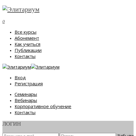
0
Все курсы
Абонемент
Как учиться
Публикации
Контакты
Вход
Регистрация
Семинары
Вебинары
Корпоративное обучение
Контакты
ЛОГИН
Забыли