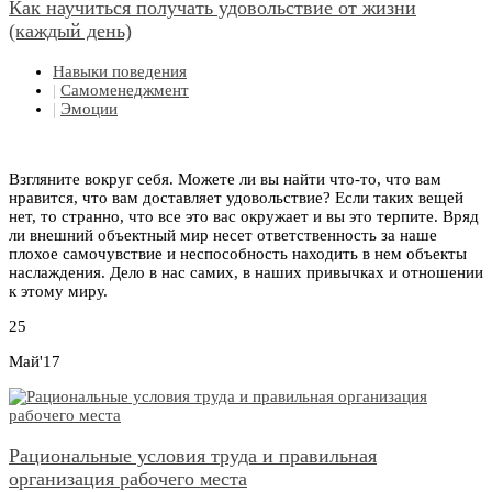
Как научиться получать удовольствие от жизни
(каждый день)
Навыки поведения
|
Самоменеджмент
|
Эмоции
Взгляните вокруг себя. Можете ли вы найти что-то, что вам
нравится, что вам доставляет удовольствие? Если таких вещей
нет, то странно, что все это вас окружает и вы это терпите. Вряд
ли внешний объектный мир несет ответственность за наше
плохое самочувствие и неспособность находить в нем объекты
наслаждения. Дело в нас самих, в наших привычках и отношении
к этому миру.
25
Май'17
Рациональные условия труда и правильная
организация рабочего места