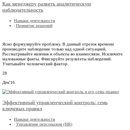
Как менеджеру развить аналитическую
наблюдательность
Навыки деятельности
|
Принятие решений
Ясно формулируйте проблему. В данный отрезок времени
производите наблюдение только над одной ситуацией.
Рассматривайте явления и объекты во взаимосвязи. Исключите
маловажные факты. Фиксируйте результаты наблюдений.
Учитывайте человеческий фактор.
28
Дек'16
Эффективный управленческий контроль: семь
ключевых правил
Навыки деятельности
|
Управление персоналом (HR)