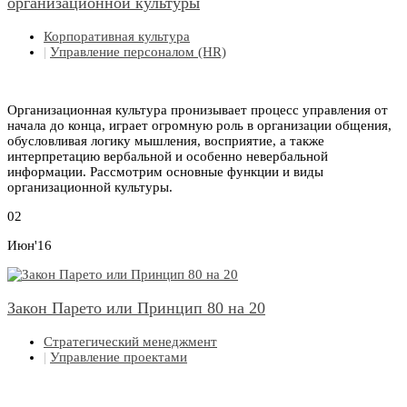
организационной культуры
Корпоративная культура
|
Управление персоналом (HR)
Организационная культура пронизывает процесс управления от
начала до конца, играет огромную роль в организации общения,
обусловливая логику мышления, восприятие, а также
интерпретацию вербальной и особенно невербальной
информации. Рассмотрим основные функции и виды
организационной культуры.
02
Июн'16
Закон Парето или Принцип 80 на 20
Стратегический менеджмент
|
Управление проектами