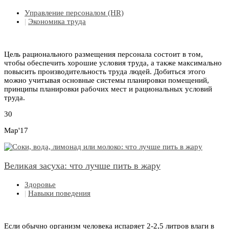
Управление персоналом (HR)
|
Экономика труда
Цель рационального размещения персонала состоит в том,
чтобы обеспечить хорошие условия труда, а также максимально
повысить производительность труда людей. Добиться этого
можно учитывая основные системы планировки помещений,
принципы планировки рабочих мест и рациональных условий
труда.
30
Мар'17
Великая засуха: что лучше пить в жару
Здоровье
|
Навыки поведения
Если обычно организм человека испаряет 2-2,5 литров влаги в