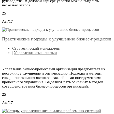
руководства. В деловой карьере условно можно выделить
несколько этапов.
25
Авг'17
Практические подходы к улучшению бизнес-процессов
Стратегический менеджмент
|
Управление изменениями
Управление бизнес-процессами организации предполагает их
постоянное улучшение и оптимизацию. Подходы и методы
совершенствования являются важнейшими инструментами
процессного управления. Выделяют пять основных методов
совершенствования бизнес-процессов организаций.
25
Авг'17