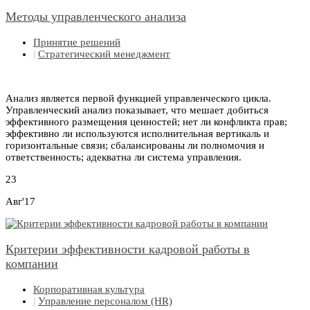
Методы управленческого анализа
Принятие решений
|
Стратегический менеджмент
Анализ является первой функцией управленческого цикла.
Управленческий анализ показывает, что мешает добиться
эффективного размещения ценностей; нет ли конфликта прав;
эффективно ли используются исполнительная вертикаль и
горизонтальные связи; сбалансированы ли полномочия и
ответственность; адекватна ли система управления.
23
Авг'17
Критерии эффективности кадровой работы в
компании
Корпоративная культура
|
Управление персоналом (HR)