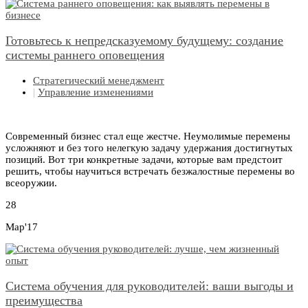
Готовьтесь к непредсказуемому будущему: создание
системы раннего оповещения
Стратегический менеджмент
|
Управление изменениями
Современный бизнес стал еще жестче. Неумолимые перемены
усложняют и без того нелегкую задачу удержания достигнутых
позиций. Вот три конкретные задачи, которые вам предстоит
решить, чтобы научиться встречать безжалостные перемены во
всеоружии.
28
Мар'17
Система обучения для руководителей: ваши выгоды и
преимущества