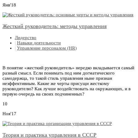
Янв'18
Жесткий руководитель: методы управления
Лидерство
|
Навыки деятельности
|
Управление персоналом (HR)
В понятие «жесткий руководитель» нередко вкладывается самый
разный смысл. Если понимать под ним догматического
самодержца, то такой стиль управления ныне признан
неэффективным. Какие же черты присущи жесткому
руководителю? Как лучше воздействовать на окружающих, и в
первую очередь на своих подчиненных?
10
Ноя'17
Теория и практика управления в СССР