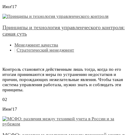
Июл'17
Принципы и технология управленческого контроля:
самая суть
Менеджмент качества
|
Стратегический менеджмент
Контроль становится действенным лишь тогда, когда по его
итогам принимаются меры по устранению недостатков и
причин, порождающих нежелательные явления. Чтобы такая
система управления работала, нужно знать и соблюдать эти
принципы.
02
Июн'17