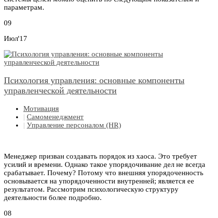
параметрам.
09
Июл'17
Психология управления: основные компоненты
управленческой деятельности
Мотивация
|
Самоменеджмент
|
Управление персоналом (HR)
Менеджер призван создавать порядок из хаоса. Это требует
усилий и времени. Однако такое упорядочивание дел не всегда
срабатывает. Почему? Потому что внешняя упорядоченность
основывается на упорядоченности внутренней; является ее
результатом. Рассмотрим психологическую структуру
деятельности более подробно.
08