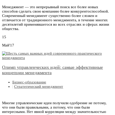
Менеджмент — это непрерывный поиск все более новых
способов сделать свою компанию более конкурентоспособной.
Современный менеджмент существенно более сложен и
отличается от традиционного менеджмента, в течение многих
десятилетий применявшегося во всех отраслях и сферах жизни
общества.
15
Май'17
Олимп управленческих идей: самые эффективные
концепции менеджмента
Бизнес-образование
|
Стратегический менеджмент
Многие управленческие идеи получили одобрение не потому,
что они были правильными, а потому, что они были
интересными. Нет явной корреляции между значительностью