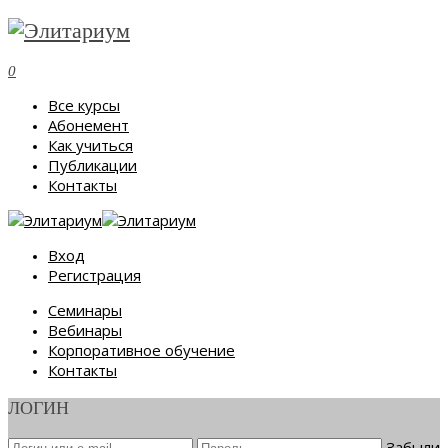
0
Все курсы
Абонемент
Как учиться
Публикации
Контакты
Вход
Регистрация
Семинары
Вебинары
Корпоративное обучение
Контакты
ЛОГИН
Забыли