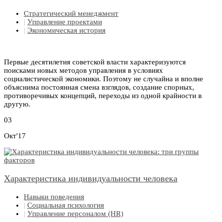
Стратегический менеджмент
|
Управление проектами
|
Экономическая история
Первые десятилетия советской власти характеризуются
поисками новых методов управления в условиях
социалистической экономики. Поэтому не случайна и вполне
объяснима постоянная смена взглядов, создание спорных,
противоречивых концепций, переходы из одной крайности в
другую.
03
Окт'17
Характеристика индивидуальности человека
Навыки поведения
|
Социальная психология
|
Управление персоналом (HR)