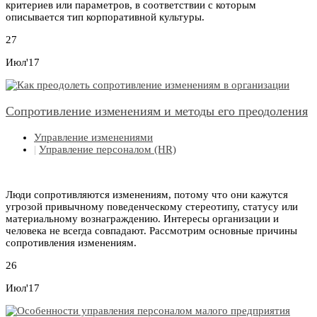
критериев или параметров, в соответствии с которым
описывается тип корпоративной культуры.
27
Июл'17
Сопротивление изменениям и методы его преодоления
Управление изменениями
|
Управление персоналом (HR)
Люди сопротивляются изменениям, потому что они кажутся
угрозой привычному поведенческому стереотипу, статусу или
материальному вознаграждению. Интересы организации и
человека не всегда совпадают. Рассмотрим основные причины
сопротивления изменениям.
26
Июл'17