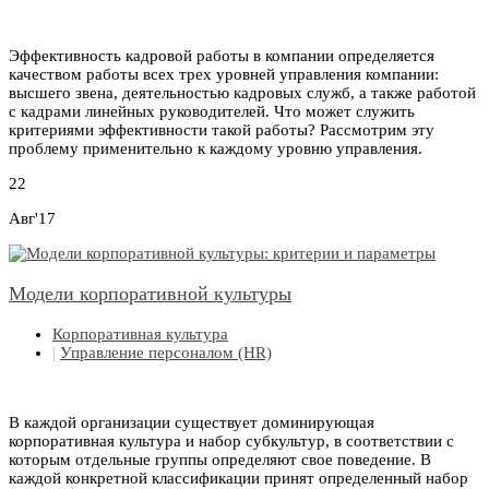
Эффективность кадровой работы в компании определяется
качеством работы всех трех уровней управления компании:
высшего звена, деятельностью кадровых служб, а также работой
с кадрами линейных руководителей. Что может служить
критериями эффективности такой работы? Рассмотрим эту
проблему применительно к каждому уровню управления.
22
Авг'17
Модели корпоративной культуры
Корпоративная культура
|
Управление персоналом (HR)
В каждой организации существует доминирующая
корпоративная культура и набор субкультур, в соответствии с
которым отдельные группы определяют свое поведение. В
каждой конкретной классификации принят определенный набор