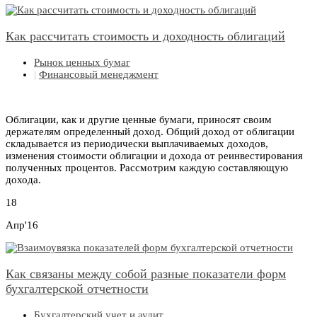
Как рассчитать стоимость и доходность облигаций
Рынок ценных бумаг
|
Финансовый менеджмент
Облигации, как и другие ценные бумаги, приносят своим
держателям определенный доход. Общий доход от облигации
складывается из периодически выплачиваемых доходов,
изменения стоимости облигации и дохода от реинвестирования
полученных процентов. Рассмотрим каждую составляющую
дохода.
18
Апр'16
Как связаны между собой разные показатели форм
бухгалтерской отчетности
Бухгалтерский учет и аудит