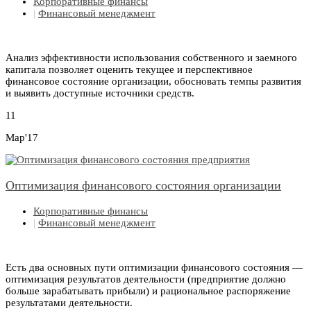
Корпоративные финансы
|
Финансовый менеджмент
Анализ эффективности использования собственного и заемного
капитала позволяет оценить текущее и перспективное
финансовое состояние организации, обосновать темпы развития
и выявить доступные источники средств.
11
Мар'17
Оптимизация финансового состояния организации
Корпоративные финансы
|
Финансовый менеджмент
Есть два основных пути оптимизации финансового состояния —
оптимизация результатов деятельности (предприятие должно
больше зарабатывать прибыли) и рациональное распоряжение
результатами деятельности.