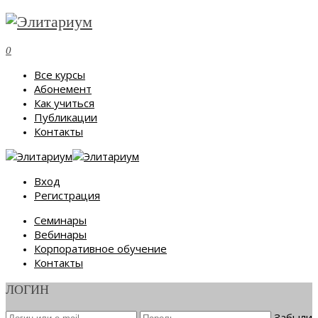
0
Все курсы
Абонемент
Как учиться
Публикации
Контакты
Вход
Регистрация
Семинары
Вебинары
Корпоративное обучение
Контакты
ЛОГИН
Забыли