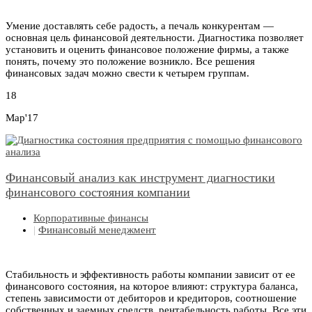
Умение доставлять себе радость, а печаль конкурентам —
основная цель финансовой деятельности. Диагностика позволяет
установить и оценить финансовое положение фирмы, а также
понять, почему это положение возникло. Все решения
финансовых задач можно свести к четырем группам.
18
Мар'17
Финансовый анализ как инструмент диагностики
финансового состояния компании
Корпоративные финансы
|
Финансовый менеджмент
Стабильность и эффективность работы компании зависит от ее
финансового состояния, на которое влияют: структура баланса,
степень зависимости от дебиторов и кредиторов, соотношение
собственных и заемных средств, рентабельность работы. Все эти