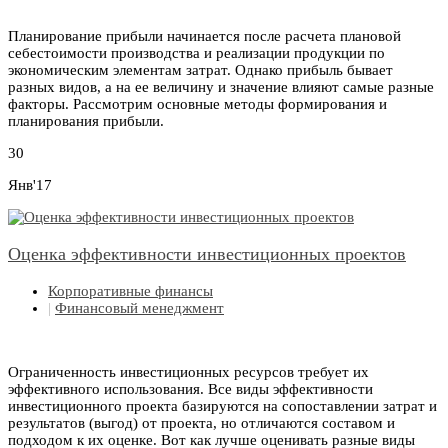
Планирование прибыли начинается после расчета плановой
себестоимости производства и реализации продукции по
экономическим элементам затрат. Однако прибыль бывает
разных видов, а на ее величину и значение влияют самые разные
факторы. Рассмотрим основные методы формирования и
планирования прибыли.
30
Янв'17
Оценка эффективности инвестиционных проектов
Корпоративные финансы
|
Финансовый менеджмент
Ограниченность инвестиционных ресурсов требует их
эффективного использования. Все виды эффективности
инвестиционного проекта базируются на сопоставлении затрат и
результатов (выгод) от проекта, но отличаются составом и
подходом к их оценке. Вот как лучше оценивать разные виды