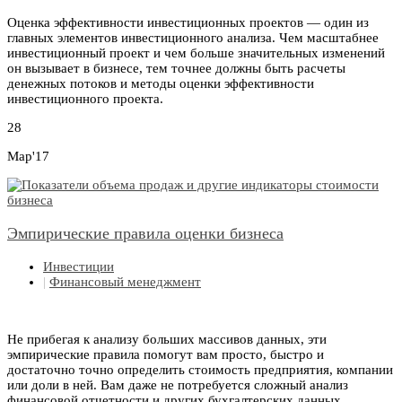
Оценка эффективности инвестиционных проектов — один из
главных элементов инвестиционного анализа. Чем масштабнее
инвестиционный проект и чем больше значительных изменений
он вызывает в бизнесе, тем точнее должны быть расчеты
денежных потоков и методы оценки эффективности
инвестиционного проекта.
28
Мар'17
Эмпирические правила оценки бизнеса
Инвестиции
|
Финансовый менеджмент
Не прибегая к анализу больших массивов данных, эти
эмпирические правила помогут вам просто, быстро и
достаточно точно определить стоимость предприятия, компании
или доли в ней. Вам даже не потребуется сложный анализ
финансовой отчетности и других бухгалтерских данных.