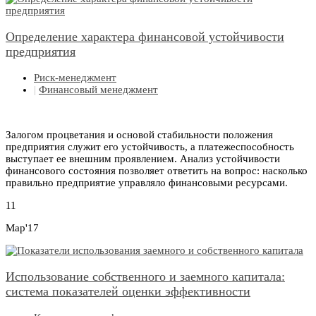
Определение характера финансовой устойчивости
предприятия
Риск-менеджмент
|
Финансовый менеджмент
Залогом процветания и основой стабильности положения
предприятия служит его устойчивость, а платежеспособность
выступает ее внешним проявлением. Анализ устойчивости
финансового состояния позволяет ответить на вопрос: насколько
правильно предприятие управляло финансовыми ресурсами.
11
Мар'17
Использование собственного и заемного капитала:
система показателей оценки эффективности