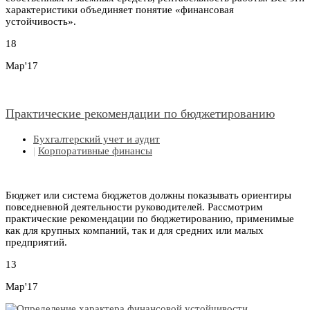
характеристики объединяет понятие «финансовая
устойчивость».
18
Мар'17
Практические рекомендации по бюджетированию
Бухгалтерский учет и аудит
|
Корпоративные финансы
Бюджет или система бюджетов должны показывать ориентиры
повседневной деятельности руководителей. Рассмотрим
практические рекомендации по бюджетированию, применимые
как для крупных компаний, так и для средних или малых
предприятий.
13
Мар'17