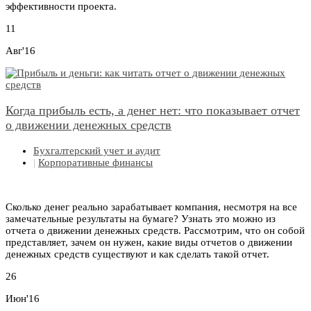
эффективности проекта.
11
Авг'16
Когда прибыль есть, а денег нет: что показывает отчет
о движении денежных средств
Бухгалтерский учет и аудит
|
Корпоративные финансы
Сколько денег реально зарабатывает компания, несмотря на все
замечательные результаты на бумаге? Узнать это можно из
отчета о движении денежных средств. Рассмотрим, что он собой
представляет, зачем он нужен, какие виды отчетов о движении
денежных средств существуют и как сделать такой отчет.
26
Июн'16