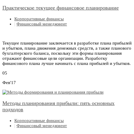
Практическое текущее финансовое планирование
Корпоративные финансы
|
Финансовый менеджмент
Текущее планирование заключается в разработке плана прибылей
и убытков, плана движения денежных средств, а также планового
бухгалтерского баланса, поскольку эти формы планирования
отражают финансовые цели организации. Разработку
финансового плана лучше начинать с плана прибылей и убытков.
05
Фев'17
Методы планирования прибыли: пять основных
подходов
Корпоративные финансы
|
Финансовый менеджмент