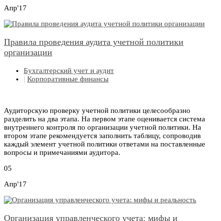
Апр'17
Правила проведения аудита учетной политики
организации
Бухгалтерский учет и аудит
|
Корпоративные финансы
Аудиторскую проверку учетной политики целесообразно
разделить на два этапа. На первом этапе оценивается система
внутреннего контроля по организации учетной политики. На
втором этапе рекомендуется заполнить таблицу, сопроводив
каждый элемент учетной политики ответами на поставленные
вопросы и примечаниями аудитора.
05
Апр'17
Организация управленческого учета: мифы и