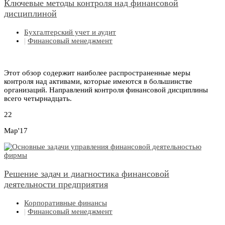
Ключевые методы контроля над финансовой
дисциплиной
Бухгалтерский учет и аудит
|
Финансовый менеджмент
Этот обзор содержит наиболее распространенные меры
контроля над активами, которые имеются в большинстве
организаций. Направлений контроля финансовой дисциплины
всего четырнадцать.
22
Мар'17
Решение задач и диагностика финансовой
деятельности предприятия
Корпоративные финансы
|
Финансовый менеджмент