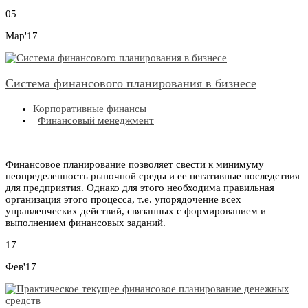
05
Мар'17
Система финансового планирования в бизнесе
Корпоративные финансы
|
Финансовый менеджмент
Финансовое планирование позволяет свести к минимуму
неопределенность рыночной среды и ее негативные последствия
для предприятия. Однако для этого необходима правильная
организация этого процесса, т.е. упорядочение всех
управленческих действий, связанных с формированием и
выполнением финансовых заданий.
17
Фев'17