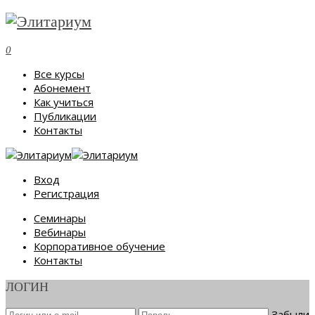
0
Все курсы
Абонемент
Как учиться
Публикации
Контакты
Вход
Регистрация
Семинары
Вебинары
Корпоративное обучение
Контакты
ЛОГИН
Забыли