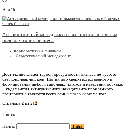
05
Ноя'15
Антикризисный менеджмент: выявление основных
болевых точек бизнеса
Корпоративные финансы
|
Стратегический менеджмент
Достижение элементарной прозрачности бизнеса не требует
сверхординарных мер. Нет ничего сверхъестественного в
формировании информационных потоков и наведении порядка.
Фундаментом антикризисного менеджмента проблемного
предприятия являются всего семь ключевых элементов.
Страница 2 из 2
1
2
Поиск
Найти: