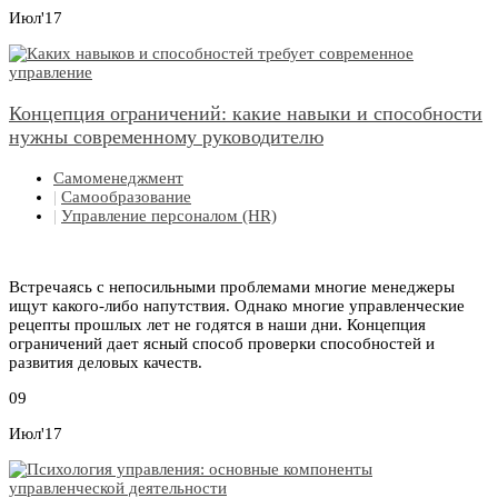
Июл'17
Концепция ограничений: какие навыки и способности
нужны современному руководителю
Самоменеджмент
|
Самообразование
|
Управление персоналом (HR)
Встречаясь с непосильными проблемами многие менеджеры
ищут какого-либо напутствия. Однако многие управленческие
рецепты прошлых лет не годятся в наши дни. Концепция
ограничений дает ясный способ проверки способностей и
развития деловых качеств.
09
Июл'17