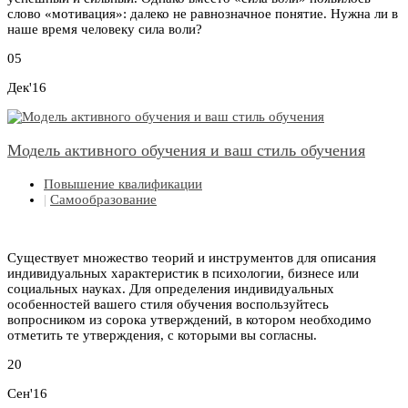
слово «мотивация»: далеко не равнозначное понятие. Нужна ли в
наше время человеку сила воли?
05
Дек'16
Модель активного обучения и ваш стиль обучения
Повышение квалификации
|
Самообразование
Существует множество теорий и инструментов для описания
индивидуальных характеристик в психологии, бизнесе или
социальных науках. Для определения индивидуальных
особенностей вашего стиля обучения воспользуйтесь
вопросником из сорока утверждений, в котором необходимо
отметить те утверждения, с которыми вы согласны.
20
Сен'16