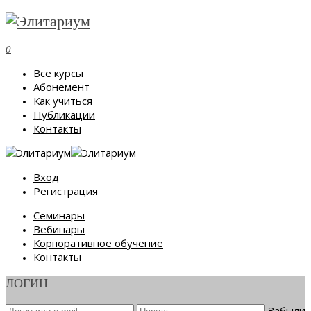
0
Все курсы
Абонемент
Как учиться
Публикации
Контакты
Вход
Регистрация
Семинары
Вебинары
Корпоративное обучение
Контакты
ЛОГИН
Забыли