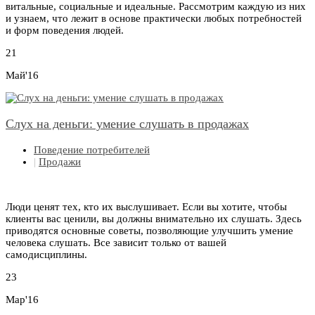
витальные, социальные и идеальные. Рассмотрим каждую из них
и узнаем, что лежит в основе практически любых потребностей
и форм поведения людей.
21
Май'16
Слух на деньги: умение слушать в продажах
Поведение потребителей
|
Продажи
Люди ценят тех, кто их выслушивает. Если вы хотите, чтобы
клиенты вас ценили, вы должны внимательно их слушать. Здесь
приводятся основные советы, позволяющие улучшить умение
человека слушать. Все зависит только от вашей
самодисциплины.
23
Мар'16