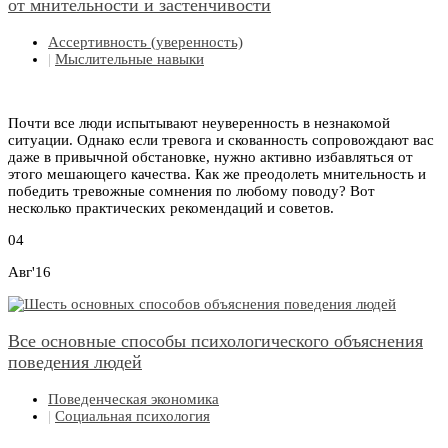
от мнительности и застенчивости
Ассертивность (уверенность)
|
Мыслительные навыки
Почти все люди испытывают неуверенность в незнакомой
ситуации. Однако если тревога и скованность сопровождают вас
даже в привычной обстановке, нужно активно избавляться от
этого мешающего качества. Как же преодолеть мнительность и
победить тревожные сомнения по любому поводу? Вот
несколько практических рекомендаций и советов.
04
Авг'16
Все основные способы психологического объяснения
поведения людей
Поведенческая экономика
|
Социальная психология