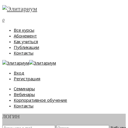
0
Все курсы
Абонемент
Как учиться
Публикации
Контакты
Вход
Регистрация
Семинары
Вебинары
Корпоративное обучение
Контакты
ЛОГИН
Забыли