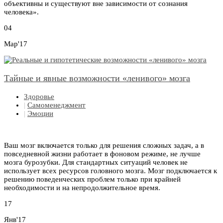
объективны и существуют вне зависимости от сознания
человека».
04
Мар'17
Тайные и явные возможности «ленивого» мозга
Здоровье
|
Самоменеджмент
|
Эмоции
Ваш мозг включается только для решения сложных задач, а в
повседневной жизни работает в фоновом режиме, не лучше
мозга бурозубки. Для стандартных ситуаций человек не
использует всех ресурсов головного мозга. Мозг подключается к
решению поведенческих проблем только при крайней
необходимости и на непродолжительное время.
17
Янв'17