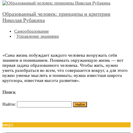
Образованный человек: принципы и критерии
Николая Рубакина
Самообразование
|
Управление знаниями
«Сама жизнь побуждает каждого человека вооружать себя
знанием и пониманием. Понимать окружающую жизнь — вот
первая задача образованного человека. Чтобы жить, нужно
уметь разобраться во всем, что совершается вокруг, а для этого
нужно уменье мыслить и понимать; нужна известная широта
кругозора, известная высота развития».
Поиск
Найти:
вверх