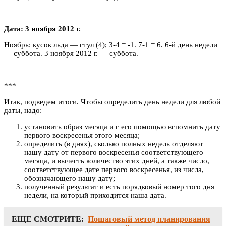
Дата: 3 ноября 2012 г.
Ноябрь: кусок льда — стул (4); 3-4 = -1. 7-1 = 6. 6-й день недели
— суббота. 3 ноября 2012 г. — суббота.
***
Итак, подведем итоги. Чтобы определить день недели для любой
даты, надо:
установить образ месяца и с его помощью вспомнить дату
первого воскресенья этого месяца;
определить (в днях), сколько полных недель отделяют
нашу дату от первого воскресенья соответствующего
месяца, и вычесть количество этих дней, а также число,
соответствующее дате первого воскресенья, из числа,
обозначающего нашу дату;
полученный результат и есть порядковый номер того дня
недели, на который приходится наша дата.
ЕЩЕ СМОТРИТЕ:
Пошаговый метод планирования