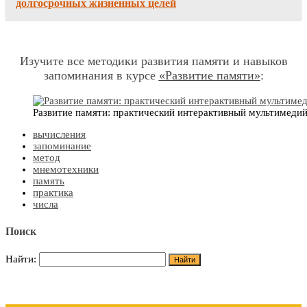
долгосрочных жизненных целей
Изучите все методики развития памяти и навыков
запоминания в курсе
«Развитие памяти»
:
Развитие памяти: практический интерактивный мультимеди
вычисления
запоминание
метод
мнемотехники
память
практика
числа
Поиск
Найти: