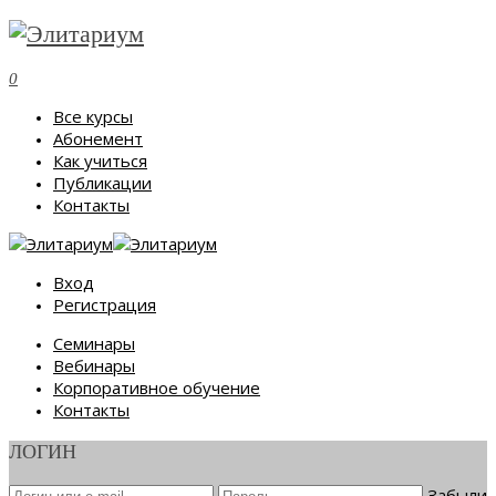
0
Все курсы
Абонемент
Как учиться
Публикации
Контакты
Вход
Регистрация
Семинары
Вебинары
Корпоративное обучение
Контакты
ЛОГИН
Забыли