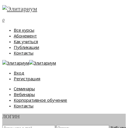
0
Все курсы
Абонемент
Как учиться
Публикации
Контакты
Вход
Регистрация
Семинары
Вебинары
Корпоративное обучение
Контакты
ЛОГИН
Забыли