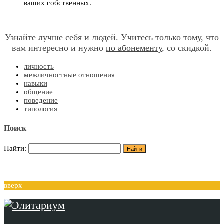
ваших собственных.
Узнайте лучше себя и людей. Учитесь только тому, что
вам интересно и нужно
по абонементу
, со скидкой.
личность
межличностные отношения
навыки
общение
поведение
типология
Поиск
Найти:
вверх