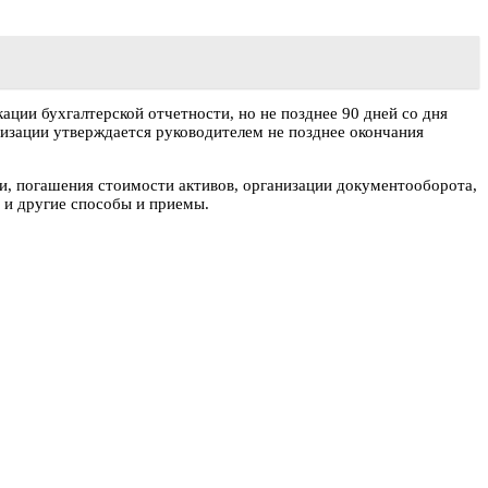
ации бухгалтерской отчетности, но не позднее 90 дней со дня
низации утверждается руководителем не позднее окончания
ти, погашения стоимости активов, организации документооборота,
 и другие способы и приемы.