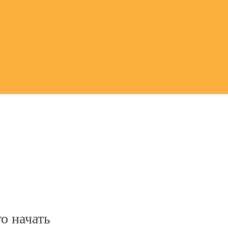
о начать