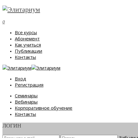
0
Все курсы
Абонемент
Как учиться
Публикации
Контакты
Вход
Регистрация
Семинары
Вебинары
Корпоративное обучение
Контакты
ЛОГИН
Забыли 