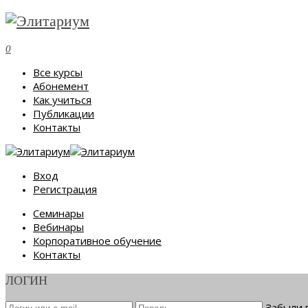
0
Все курсы
Абонемент
Как учиться
Публикации
Контакты
Вход
Регистрация
Семинары
Вебинары
Корпоративное обучение
Контакты
ЛОГИН
Забыли 