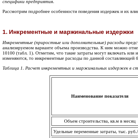
специфики предприятия
.
Рассмотрим подробнее особенности поведения издержек и их вли
1. Инкрементные и маржинальные издержки
Инкрементные (приростные или дополнительные) расходы
предс
анализируемом варианте объема производства. К ним можно отне
10100 (табл. 1). Отметим, что такие затраты могут включать или
изменяются, то инкрементные расходы по данной составляющей б
Таблица 1. Расчет инкрементных и маржинальных издержек в 
Наименование показателя
Объем строительства, кв.м в месяц
Удельные переменные затраты, тыс. руб./