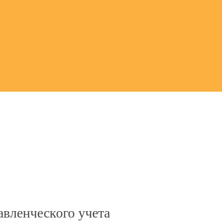
авленческого учета