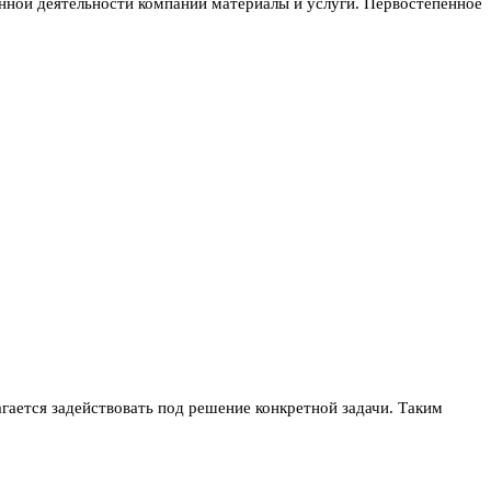
нной деятельности компании материалы и услуги. Первостепенное
ается задействовать под решение конкретной задачи. Таким