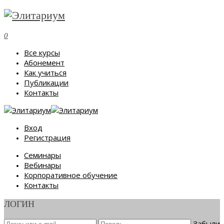
0
Все курсы
Абонемент
Как учиться
Публикации
Контакты
Вход
Регистрация
Семинары
Вебинары
Корпоративное обучение
Контакты
ЛОГИН
Забыли