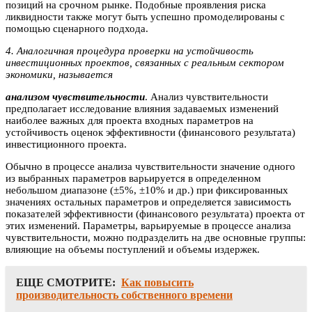
позиций на срочном рынке. Подобные проявления риска
ликвидности также могут быть успешно промоделированы с
помощью сценарного подхода.
4. Аналогичная процедура проверки на устойчивость
инвестиционных проектов, связанных с реальным сектором
экономики, называется
анализом чувствительности
. Анализ чувствительности
предполагает исследование влияния задаваемых изменений
наиболее важных для проекта входных параметров на
устойчивость оценок эффективности (финансового результата)
инвестиционного проекта.
Обычно в процессе анализа чувствительности значение одного
из выбранных параметров варьируется в определенном
небольшом диапазоне (±5%, ±10% и др.) при фиксированных
значениях остальных параметров и определяется зависимость
показателей эффективности (финансового результата) проекта от
этих изменений. Параметры, варьируемые в процессе анализа
чувствительности, можно подразделить на две основные группы:
влияющие на объемы поступлений и объемы издержек.
ЕЩЕ СМОТРИТЕ:
Как повысить
производительность собственного времени