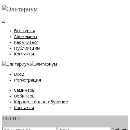
0
Все курсы
Абонемент
Как учиться
Публикации
Контакты
Вход
Регистрация
Семинары
Вебинары
Корпоративное обучение
Контакты
ЛОГИН
Забыли