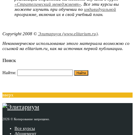
«Стратегический менеджмент»
. Все эти курсы вы
можете изучить при обучении по
индивидуальной
программе, включив их в свой учебный план.
Copyright 2008 ©
Элитариум (www.elitarium.ru)
.
Некоммерческое использование этого материала возможно со
ссылкой на elitarium.ru, как на источник первой публикации.
Поиск
Найти:
вверх
2026 © Копирование запрещено.
Все курсы
Абонемент