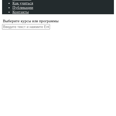
Как учиться
Публикации
Контакты
Выберите курсы или программы