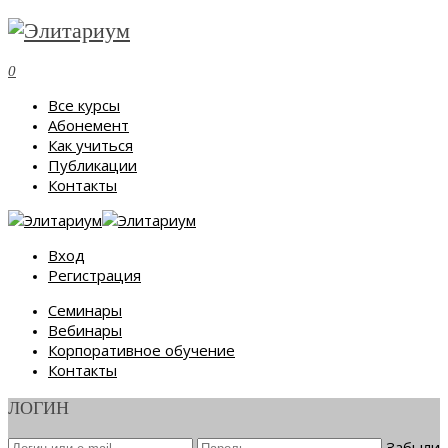
0
Все курсы
Абонемент
Как учиться
Публикации
Контакты
Вход
Регистрация
Семинары
Вебинары
Корпоративное обучение
Контакты
ЛОГИН
Забыли