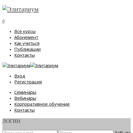
0
Все курсы
Абонемент
Как учиться
Публикации
Контакты
Вход
Регистрация
Семинары
Вебинары
Корпоративное обучение
Контакты
ЛОГИН
Забыли