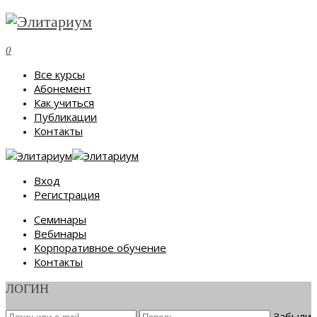
0
Все курсы
Абонемент
Как учиться
Публикации
Контакты
Вход
Регистрация
Семинары
Вебинары
Корпоративное обучение
Контакты
ЛОГИН
Забыли