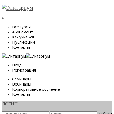
0
Все курсы
Абонемент
Как учиться
Публикации
Контакты
Вход
Регистрация
Семинары
Вебинары
Корпоративное обучение
Контакты
ЛОГИН
Забыли