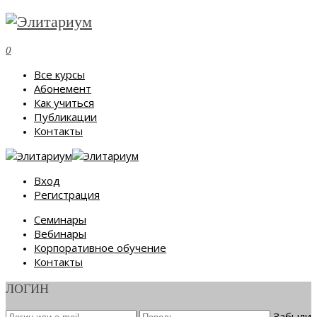
0
Все курсы
Абонемент
Как учиться
Публикации
Контакты
Вход
Регистрация
Семинары
Вебинары
Корпоративное обучение
Контакты
ЛОГИН
Забыли