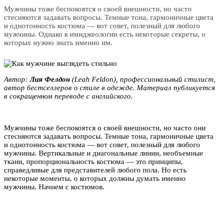
Мужчины тоже беспокоятся о своей внешности, но часто
стесняются задавать вопросы. Темные тона, гармоничные цвета
и однотонность костюма — вот совет, полезный для любого
мужчины. Однако в имиджеологии есть некоторые секреты, о
которых нужно знать именно им.
Автор:
Лия Фелдон
(Leah Feldon), профессиональный стилист,
автор бестселлеров о стиле в одежде. Материал публикуется
в сокращенном переводе с английского.
Мужчины тоже беспокоятся о своей внешности, но часто они
стесняются задавать вопросы. Темные тона, гармоничные цвета
и однотонность костюма — вот совет, полезный для любого
мужчины. Вертикальные и диагональные линии, необъемные
ткани, пропорциональность костюма — это принципы,
справедливые для представителей любого пола. Но есть
некоторые моменты, о которых должны думать именно
мужчины. Начнем с костюмов.