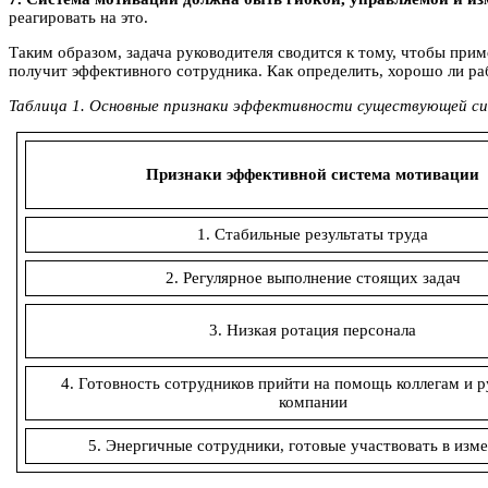
реагировать на это.
Таким образом, задача руководителя сводится к тому, чтобы при
получит эффективного сотрудника. Как определить, хорошо ли ра
Таблица 1. Основные признаки эффективности существующей с
Признаки эффективной система мотивации
1. Стабильные результаты труда
2. Регулярное выполнение стоящих задач
3. Низкая ротация персонала
4. Готовность сотрудников прийти на помощь коллегам и р
компании
5. Энергичные сотрудники, готовые участвовать в изм