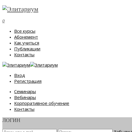
0
Все курсы
Абонемент
Как учиться
Публикации
Контакты
Вход
Регистрация
Семинары
Вебинары
Корпоративное обучение
Контакты
ЛОГИН
Забыли 