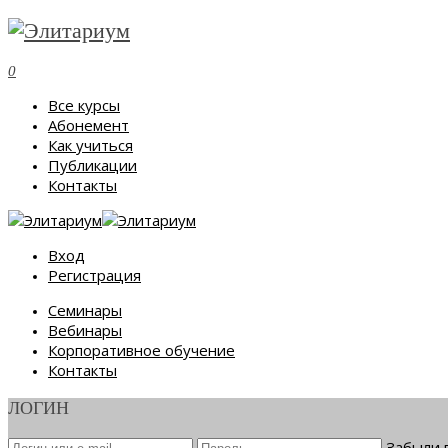
0
Все курсы
Абонемент
Как учиться
Публикации
Контакты
Вход
Регистрация
Семинары
Вебинары
Корпоративное обучение
Контакты
ЛОГИН
Забыли 