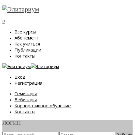
0
Все курсы
Абонемент
Как учиться
Публикации
Контакты
Вход
Регистрация
Семинары
Вебинары
Корпоративное обучение
Контакты
ЛОГИН
Забыли