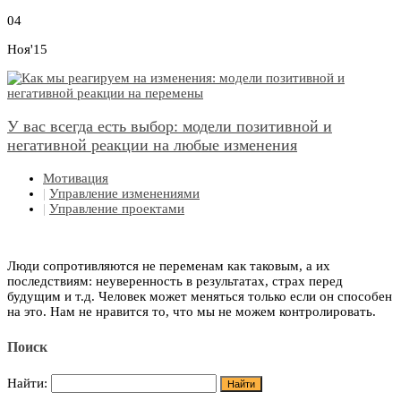
04
Ноя'15
У вас всегда есть выбор: модели позитивной и
негативной реакции на любые изменения
Мотивация
|
Управление изменениями
|
Управление проектами
Люди сопротивляются не переменам как таковым, а их
последствиям: неуверенность в результатах, страх перед
будущим и т.д. Человек может меняться только если он способен
на это. Нам не нравится то, что мы не можем контролировать.
Поиск
Найти: