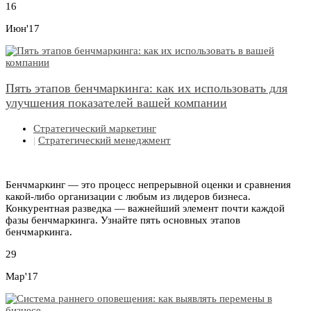
16
Июн'17
Пять этапов бенчмаркинга: как их использовать для
улучшения показателей вашей компании
Стратегический маркетинг
|
Стратегический менеджмент
Бенчмаркинг — это процесс непрерывной оценки и сравнения
какой-либо организации с любым из лидеров бизнеса.
Конкурентная разведка — важнейший элемент почти каждой
фазы бенчмаркинга. Узнайте пять основных этапов
бенчмаркинга.
29
Мар'17