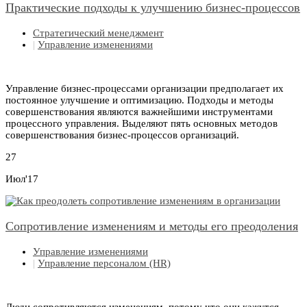
Практические подходы к улучшению бизнес-процессов
Стратегический менеджмент
|
Управление изменениями
Управление бизнес-процессами организации предполагает их
постоянное улучшение и оптимизацию. Подходы и методы
совершенствования являются важнейшими инструментами
процессного управления. Выделяют пять основных методов
совершенствования бизнес-процессов организаций.
27
Июл'17
Сопротивление изменениям и методы его преодоления
Управление изменениями
|
Управление персоналом (HR)