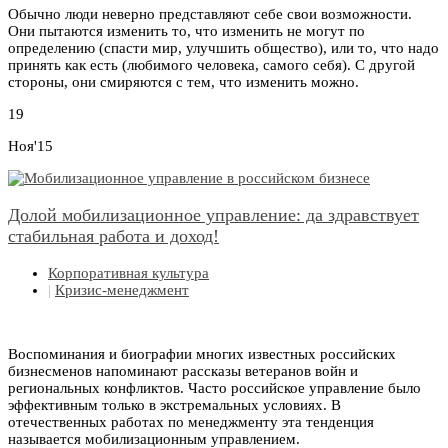
Обычно люди неверно представляют себе свои возможности.
Они пытаются изменить то, что изменить не могут по
определению (спасти мир, улучшить общество), или то, что надо
принять как есть (любимого человека, самого себя). С другой
стороны, они смиряются с тем, что изменить можно.
19
Ноя'15
Долой мобилизационное управление: да здравствует
стабильная работа и доход!
Корпоративная культура
|
Кризис-менеджмент
Воспоминания и биографии многих известных российских
бизнесменов напоминают рассказы ветеранов войн и
региональных конфликтов. Часто российское управление было
эффективным только в экстремальных условиях. В
отечественных работах по менеджменту эта тенденция
называется мобилизационным управлением.