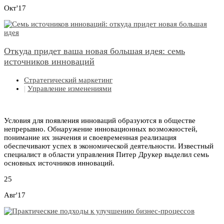
Окт'17
Откуда придет ваша новая большая идея: семь
источников инноваций
Стратегический маркетинг
|
Управление изменениями
Условия для появления инноваций образуются в обществе
непрерывно. Обнаружение инновационных возможностей,
понимание их значения и своевременная реализация
обеспечивают успех в экономической деятельности. Известный
специалист в области управления Питер Друкер выделил семь
основных источников инноваций.
25
Авг'17