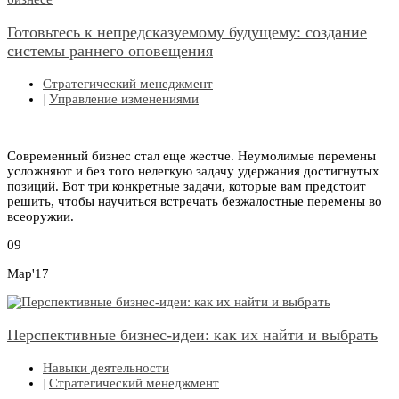
Готовьтесь к непредсказуемому будущему: создание
системы раннего оповещения
Стратегический менеджмент
|
Управление изменениями
Современный бизнес стал еще жестче. Неумолимые перемены
усложняют и без того нелегкую задачу удержания достигнутых
позиций. Вот три конкретные задачи, которые вам предстоит
решить, чтобы научиться встречать безжалостные перемены во
всеоружии.
09
Мар'17
Перспективные бизнес-идеи: как их найти и выбрать
Навыки деятельности
|
Стратегический менеджмент