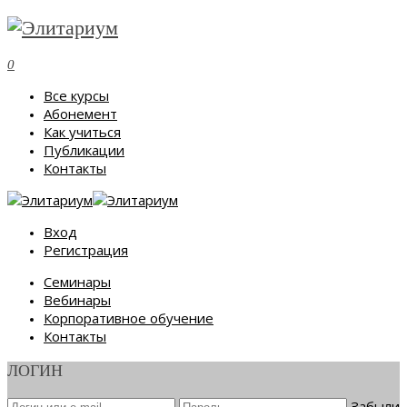
0
Все курсы
Абонемент
Как учиться
Публикации
Контакты
Вход
Регистрация
Семинары
Вебинары
Корпоративное обучение
Контакты
ЛОГИН
Забыли