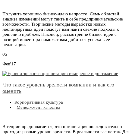
Получить хорошую бизнес-идею непросто. Семь областей
анализа изменений могут таить в себе предпринимательские
возможности. Творческие методы выработки новых
нестандартных идей помогут вам найти свежие подходы к
решению проблем. Наконец, рассмотрение бизнес-идеи с
позиций инвестора поможет вам добиться успеха в ее
реализации.
05
Фев'17
Что такое уровень зрелости компании и как его
оценить
Корпоративная культура
|
Менеджмент качества
В теории предполагается, что организация последовательно
проходит разные уровни зрелости. В реальности все не так. Для