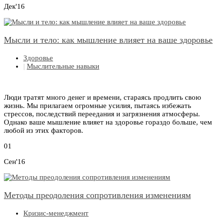
Дек'16
Мысли и тело: как мышление влияет на ваше здоровье
Здоровье
|
Мыслительные навыки
Люди тратят много денег и времени, стараясь продлить свою
жизнь. Мы прилагаем огромные усилия, пытаясь избежать
стрессов, последствий переедания и загрязнения атмосферы.
Однако ваше мышление влияет на здоровье гораздо больше, чем
любой из этих факторов.
01
Сен'16
Методы преодоления сопротивления изменениям
Кризис-менеджмент