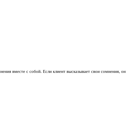
ения вместе с собой. Если клиент высказывает свои сомнения, он