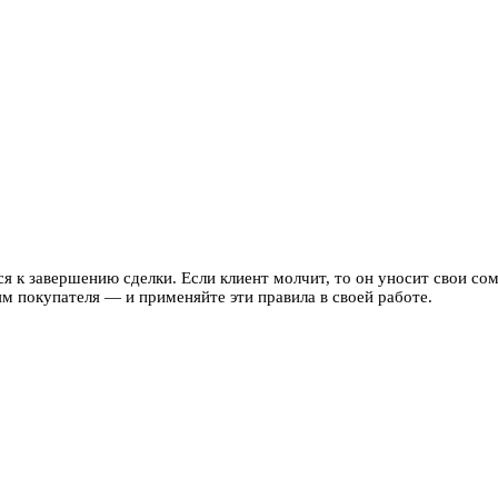
 к завершению сделки. Если клиент молчит, то он уносит свои сомн
м покупателя — и применяйте эти правила в своей работе.