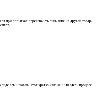
еля при попытках переключить внимание на другой товар.
ентов.
 виде семи шагов. Этот кратко изложенный здесь процесс