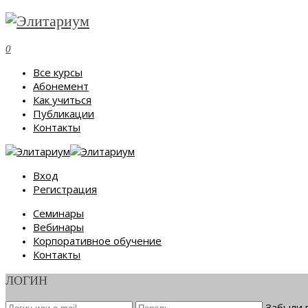
0
Все курсы
Абонемент
Как учиться
Публикации
Контакты
Вход
Регистрация
Семинары
Вебинары
Корпоративное обучение
Контакты
ЛОГИН
Забыли 