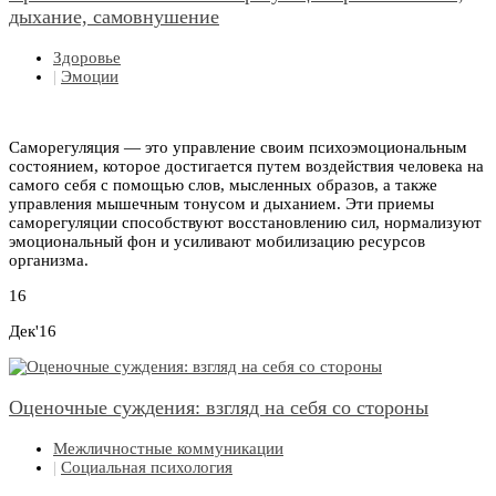
дыхание, самовнушение
Здоровье
|
Эмоции
Саморегуляция — это управление своим психоэмоциональным
состоянием, которое достигается путем воздействия человека на
самого себя с помощью слов, мысленных образов, а также
управления мышечным тонусом и дыханием. Эти приемы
саморегуляции способствуют восстановлению сил, нормализуют
эмоциональный фон и усиливают мобилизацию ресурсов
организма.
16
Дек'16
Оценочные суждения: взгляд на себя со стороны
Межличностные коммуникации
|
Социальная психология