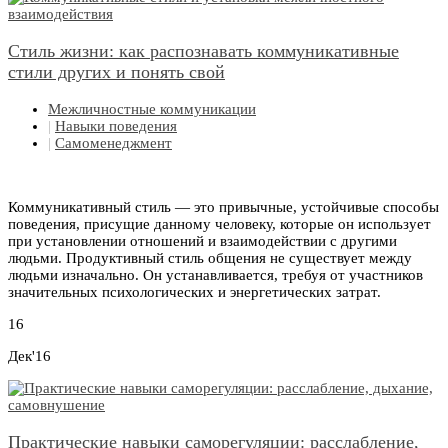
Стиль жизни: как распознавать коммуникативные
стили других и понять свой
Межличностные коммуникации
|
Навыки поведения
|
Самоменеджмент
Коммуникативный стиль — это привычные, устойчивые способы
поведения, присущие данному человеку, которые он использует
при установлении отношений и взаимодействии с другими
людьми. Продуктивный стиль общения не существует между
людьми изначально. Он устанавливается, требуя от участников
значительных психологических и энергетических затрат.
16
Дек'16
Практические навыки саморегуляции: расслабление,