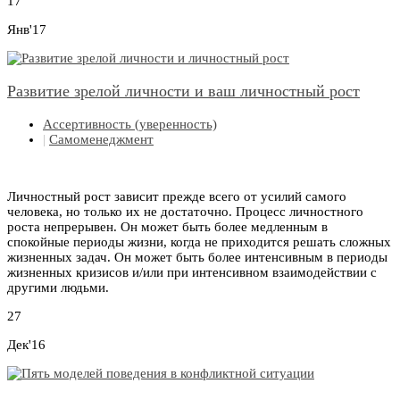
17
Янв'17
Развитие зрелой личности и ваш личностный рост
Ассертивность (уверенность)
|
Самоменеджмент
Личностный рост зависит прежде всего от усилий самого
человека, но только их не достаточно. Процесс личностного
роста непрерывен. Он может быть более медленным в
спокойные периоды жизни, когда не приходится решать сложных
жизненных задач. Он может быть более интенсивным в периоды
жизненных кризисов и/или при интенсивном взаимодействии с
другими людьми.
27
Дек'16