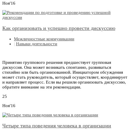
Ноя'16
Как организовать и успешно провести дискуссию
Межличностные коммуникации
|
Навыки деятельности
Принятию группового решения предшествует групповая
дискуссия. Она может возникать спонтанно, развиваться
стихийно или быть организованной. Инициатором обсуждения
может стать руководитель, который осуществляет, координирует
и направляет процесс. Если вы решили организовать дискуссию,
обратите внимание на эти рекомендации.
25
Ноя'16
Четыре типа поведения человека в организации