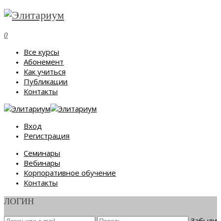
0
Все курсы
Абонемент
Как учиться
Публикации
Контакты
Вход
Регистрация
Семинары
Вебинары
Корпоративное обучение
Контакты
ЛОГИН
Забыли