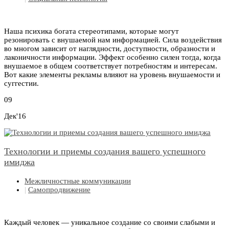
Наша психика богата стереотипами, которые могут
резонировать с внушаемой нам информацией. Сила воздействия
во многом зависит от наглядности, доступности, образности и
лаконичности информации. Эффект особенно силен тогда, когда
внушаемое в общем соответствует потребностям и интересам.
Вот какие элементы рекламы влияют на уровень внушаемости и
суггестии.
09
Дек'16
Технологии и приемы создания вашего успешного
имиджа
Межличностные коммуникации
|
Самопродвижение
Каждый человек — уникальное создание со своими слабыми и