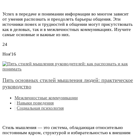
Успех в передаче и понимании информации во многом зависит
от умения распознать и преодолеть барьеры общения. Эти
источники помех и трудностей в общении могут присутствовать
как в деловых, так и в межличностных коммуникациях. Изучите
самые основные и важные из них.
24
Ноя'16
Пять основных стилей мышления людей: практическое
руководство
Межличностные коммуникации
|
Навыки поведения
|
Социальная психология
Стиль мышления — это система, обладающая относительно
постоянным ядром, структурой и избирательностью к внешним