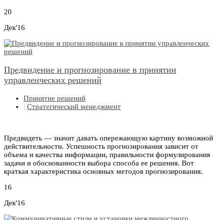
20
Дек'16
Предвидение и прогнозирование в принятии
управленческих решений
Принятие решений
|
Стратегический менеджмент
Предвидеть — значит давать опережающую картину возможной
действительности. Успешность прогнозирования зависит от
объема и качества информации, правильности формулирования
задачи и обоснованности выбора способа ее решения. Вот
краткая характеристика основных методов прогнозирования.
16
Дек'16