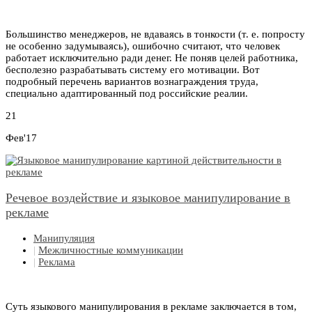
Большинство менеджеров, не вдаваясь в тонкости (т. е. попросту
не особенно задумываясь), ошибочно считают, что человек
работает исключительно ради денег. Не поняв целей работника,
бесполезно разрабатывать систему его мотивации. Вот
подробный перечень вариантов вознаграждения труда,
специально адаптированный под российские реалии.
21
Фев'17
Речевое воздействие и языковое манипулирование в
рекламе
Манипуляция
|
Межличностные коммуникации
|
Реклама
Суть языкового манипулирования в рекламе заключается в том,