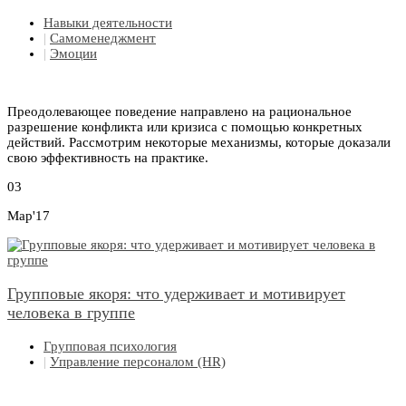
Навыки деятельности
|
Самоменеджмент
|
Эмоции
Преодолевающее поведение направлено на рациональное
разрешение конфликта или кризиса с помощью конкретных
действий. Рассмотрим некоторые механизмы, которые доказали
свою эффективность на практике.
03
Мар'17
Групповые якоря: что удерживает и мотивирует
человека в группе
Групповая психология
|
Управление персоналом (HR)