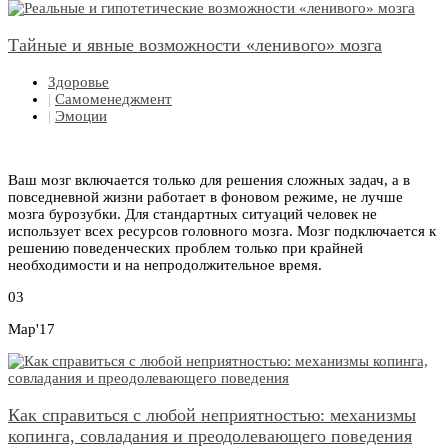
Тайные и явные возможности «ленивого» мозга
Здоровье
|
Самоменеджмент
|
Эмоции
Ваш мозг включается только для решения сложных задач, а в
повседневной жизни работает в фоновом режиме, не лучше
мозга бурозубки. Для стандартных ситуаций человек не
использует всех ресурсов головного мозга. Мозг подключается к
решению поведенческих проблем только при крайней
необходимости и на непродолжительное время.
03
Мар'17
Как справиться с любой неприятностью: механизмы
копинга, совладания и преодолевающего поведения