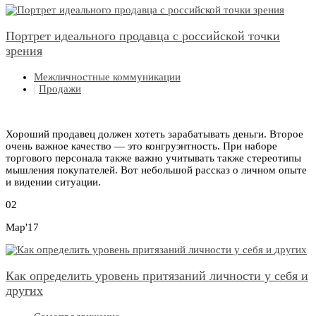
Портрет идеального продавца с российской точки
зрения
Межличностные коммуникации
|
Продажи
Хороший продавец должен хотеть зарабатывать деньги. Второе
очень важное качество — это конгруэнтность. При наборе
торгового персонала также важно учитывать также стереотипы
мышления покупателей. Вот небольшой рассказ о личном опыте
и видении ситуации.
02
Мар'17
Как определить уровень притязаний личности у себя и
других