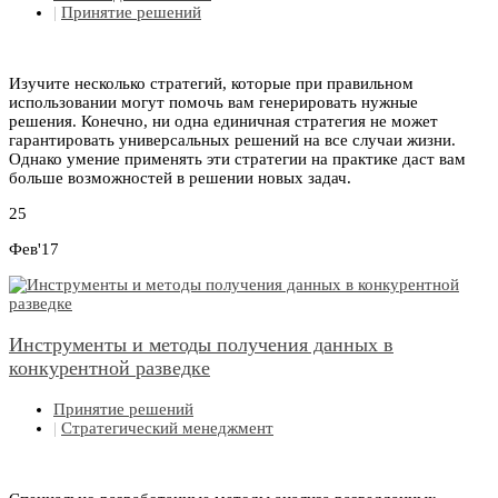
|
Принятие решений
Изучите несколько стратегий, которые при правильном
использовании могут помочь вам генерировать нужные
решения. Конечно, ни одна единичная стратегия не может
гарантировать универсальных решений на все случаи жизни.
Однако умение применять эти стратегии на практике даст вам
больше возможностей в решении новых задач.
25
Фев'17
Инструменты и методы получения данных в
конкурентной разведке
Принятие решений
|
Стратегический менеджмент