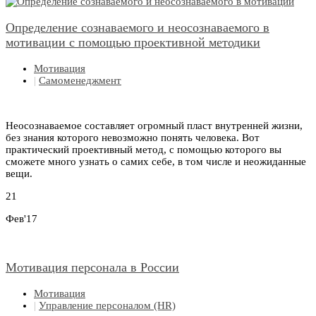
Определение сознаваемого и неосознаваемого в
мотивации с помощью проективной методики
Мотивация
|
Самоменеджмент
Неосознаваемое составляет огромный пласт внутренней жизни,
без знания которого невозможно понять человека. Вот
практический проективный метод, с помощью которого вы
сможете много узнать о самих себе, в том числе и неожиданные
вещи.
21
Фев'17
Мотивация персонала в России
Мотивация
|
Управление персоналом (HR)