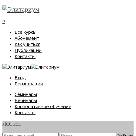
0
Все курсы
Абонемент
Как учиться
Публикации
Контакты
Вход
Регистрация
Семинары
Вебинары
Корпоративное обучение
Контакты
ЛОГИН
Забыли