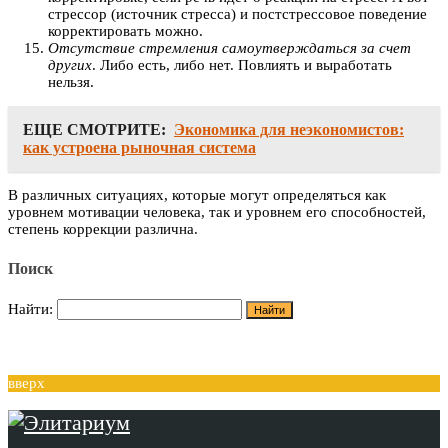
стрессор (источник стресса) и постстрессовое поведение
корректировать можно.
Отсутствие стремления самоутверждаться за счет
других
. Либо есть, либо нет. Повлиять и выработать
нельзя.
ЕЩЕ СМОТРИТЕ:
Экономика для неэкономистов:
как устроена рыночная система
В различных ситуациях, которые могут определяться как
уровнем мотивации человека, так и уровнем его способностей,
степень коррекции различна.
Поиск
Найти:
вверх